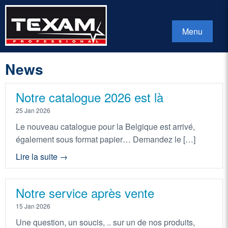
Menu
News
Notre catalogue 2026 est là
25 Jan 2026
Le nouveau catalogue pour la Belgique est arrivé,
également sous format papier… Demandez le […]
Lire la suite →
Notre service après vente
15 Jan 2026
Une question, un soucis, .. sur un de nos produits,