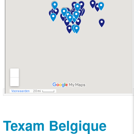
Texam Belgique